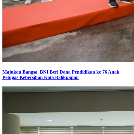
Majukan Bangsa, BNI Beri Dana Pendidikan ke 76 Anak
Petugas Kebersihan Kota Balikpapan