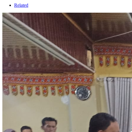
Related