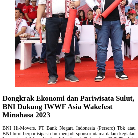
Dongkrak Ekonomi dan Pariwisata Sulut,
BNI Dukung IWWF Asia Wakefest
Minahasa 2023
BNI Hi-Movers, PT Bank Negara Indonesia (Persero) Tbk atau
BNI turut berpartisipasi dan menjadi sponsor utama dalam kegiatan