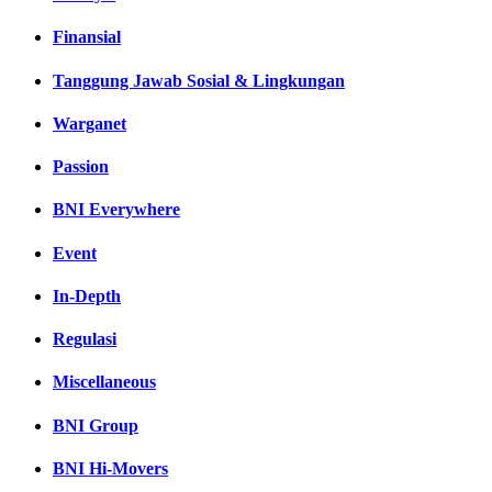
Finansial
Tanggung Jawab Sosial & Lingkungan
Warganet
Passion
BNI Everywhere
Event
In-Depth
Regulasi
Miscellaneous
BNI Group
BNI Hi-Movers