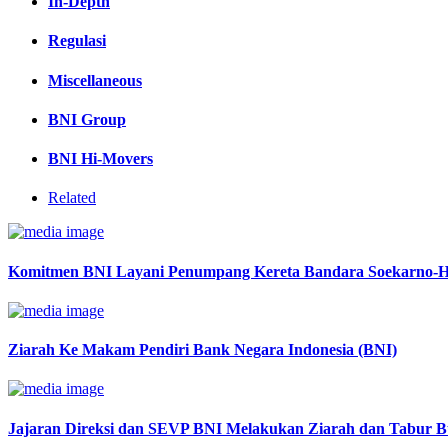
In-Depth
Regulasi
Miscellaneous
BNI Group
BNI Hi-Movers
Related
Komitmen BNI Layani Penumpang Kereta Bandara Soekarno-H
Ziarah Ke Makam Pendiri Bank Negara Indonesia (BNI)
Jajaran Direksi dan SEVP BNI Melakukan Ziarah dan Tabur 