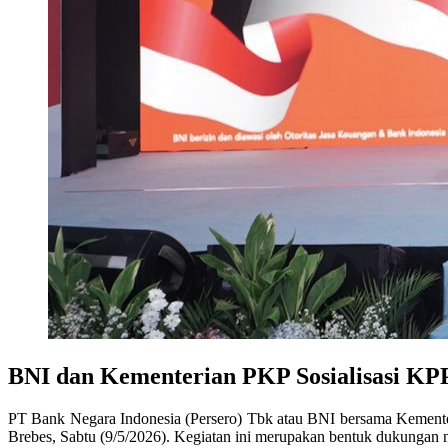
BNI dan Kementerian PKP Sosialisasi K
PT Bank Negara Indonesia (Persero) Tbk atau BNI bersama Kement
Brebes, Sabtu (9/5/2026). Kegiatan ini merupakan bentuk dukungan