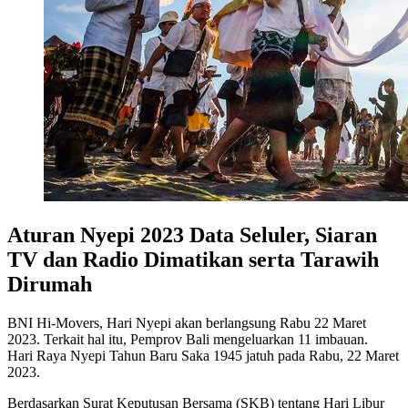
Aturan Nyepi 2023 Data Seluler, Siaran
TV dan Radio Dimatikan serta Tarawih
Dirumah
BNI Hi-Movers, Hari Nyepi akan berlangsung Rabu 22 Maret
2023. Terkait hal itu, Pemprov Bali mengeluarkan 11 imbauan.
Hari Raya Nyepi Tahun Baru Saka 1945 jatuh pada Rabu, 22 Maret
2023.
Berdasarkan Surat Keputusan Bersama (SKB) tentang Hari Libur