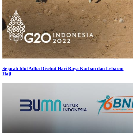
Sejarah Idul Adha Disebut Hari Raya Kurban dan Lebaran
Haji