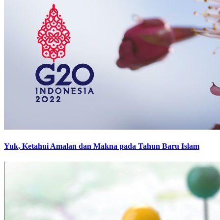
Yuk, Ketahui Amalan dan Makna pada Tahun Baru Islam