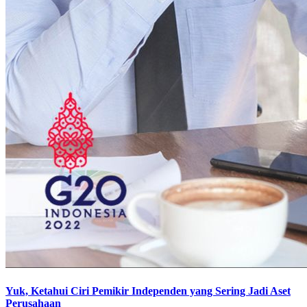
Yuk, Ketahui Ciri Pemikir Independen yang Sering Jadi Aset
Perusahaan