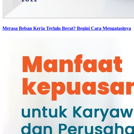
Merasa Beban Kerja Terlalu Berat? Begini Cara Mengatasinya