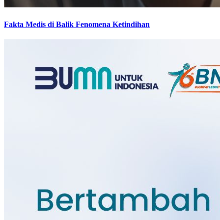
Fakta Medis di Balik Fenomena Ketindihan