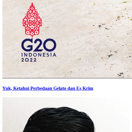
Yuk, Ketahui Perbedaan Gelato dan Es Krim