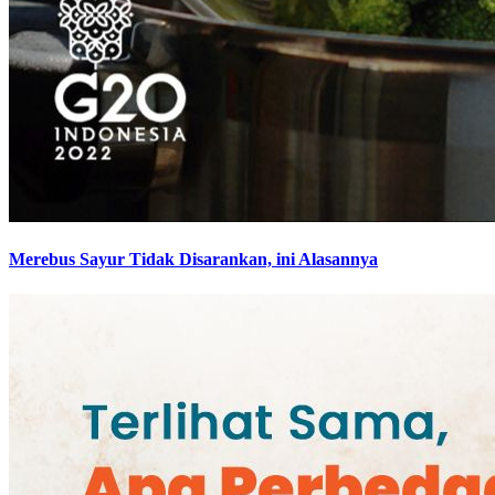
Merebus Sayur Tidak Disarankan, ini Alasannya