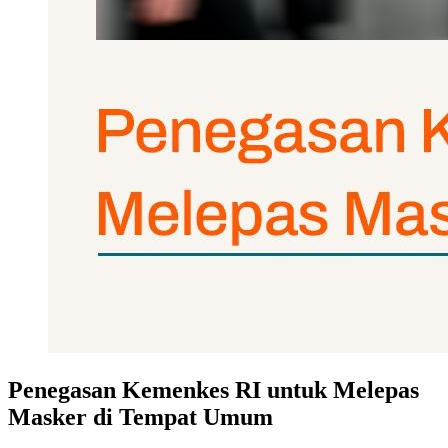
Penegasan Kemenkes RI untuk Melepas
Masker di Tempat Umum