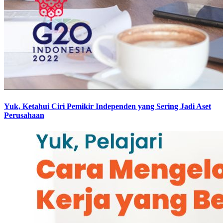
Yuk, Ketahui Ciri Pemikir Independen yang Sering Jadi Aset
Perusahaan