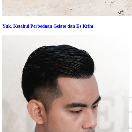
Yuk, Ketahui Perbedaan Gelato dan Es Krim