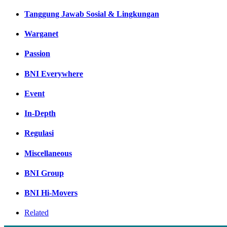
Tanggung Jawab Sosial & Lingkungan
Warganet
Passion
BNI Everywhere
Event
In-Depth
Regulasi
Miscellaneous
BNI Group
BNI Hi-Movers
Related