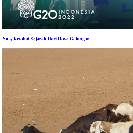
Yuk, Ketahui Sejarah Hari Raya Galungan