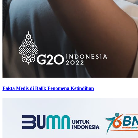
Fakta Medis di Balik Fenomena Ketindihan