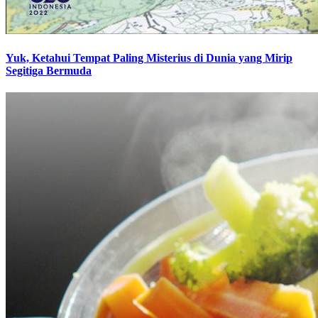
Yuk, Ketahui Tempat Paling Misterius di Dunia yang Mirip
Segitiga Bermuda