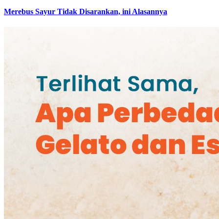
Merebus Sayur Tidak Disarankan, ini Alasannya