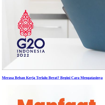
Merasa Beban Kerja Terlalu Berat? Begini Cara Mengatasinya