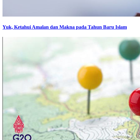
Yuk, Ketahui Amalan dan Makna pada Tahun Baru Islam