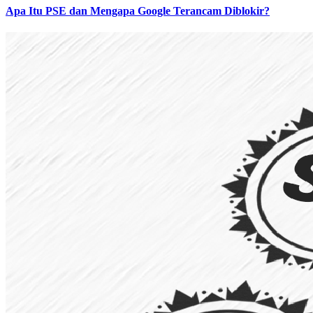
Apa Itu PSE dan Mengapa Google Terancam Diblokir?