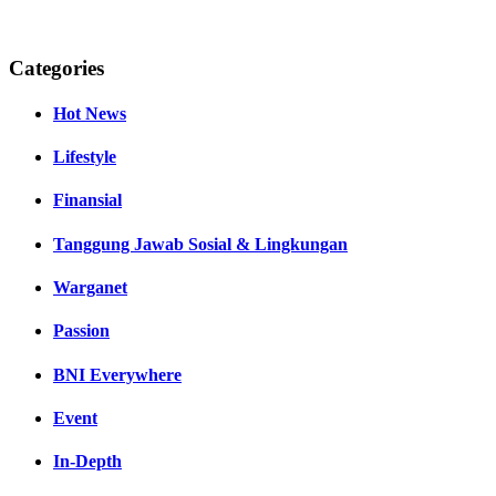
Categories
Hot News
Lifestyle
Finansial
Tanggung Jawab Sosial & Lingkungan
Warganet
Passion
BNI Everywhere
Event
In-Depth