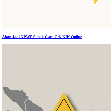
Akan Jadi NPWP Simak Cara Cek NIK Online