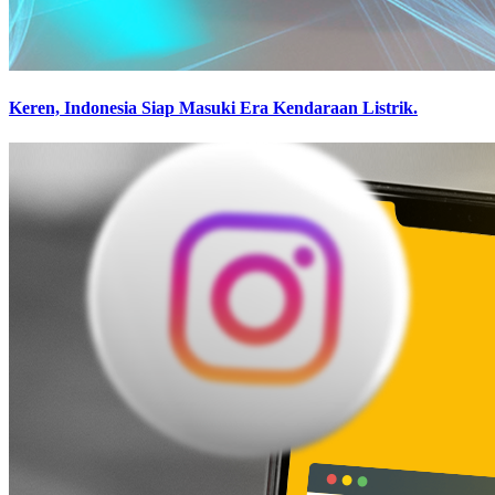
Keren, Indonesia Siap Masuki Era Kendaraan Listrik.