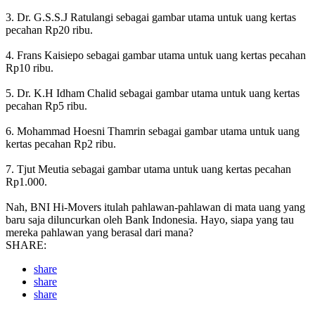
3. Dr. G.S.S.J Ratulangi sebagai gambar utama untuk uang kertas
pecahan Rp20 ribu.
4. Frans Kaisiepo sebagai gambar utama untuk uang kertas pecahan
Rp10 ribu.
5. Dr. K.H Idham Chalid sebagai gambar utama untuk uang kertas
pecahan Rp5 ribu.
6. Mohammad Hoesni Thamrin sebagai gambar utama untuk uang
kertas pecahan Rp2 ribu.
7. Tjut Meutia sebagai gambar utama untuk uang kertas pecahan
Rp1.000.
Nah, BNI Hi-Movers itulah pahlawan-pahlawan di mata uang yang
baru saja diluncurkan oleh Bank Indonesia. Hayo, siapa yang tau
mereka pahlawan yang berasal dari mana?
SHARE:
share
share
share