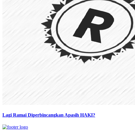
Lagi Ramai Diperbincangkan Apasih HAKI?