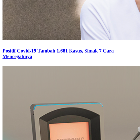
Positif Covid-19 Tambah 1.681 Kasus, Simak 7 Cara
Mencegahnya