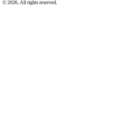
© 2026. All rights reserved.