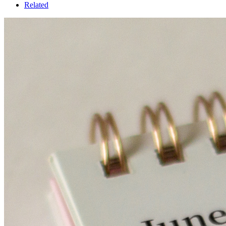
Related