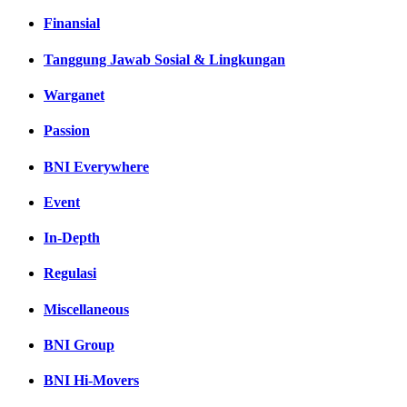
Finansial
Tanggung Jawab Sosial & Lingkungan
Warganet
Passion
BNI Everywhere
Event
In-Depth
Regulasi
Miscellaneous
BNI Group
BNI Hi-Movers