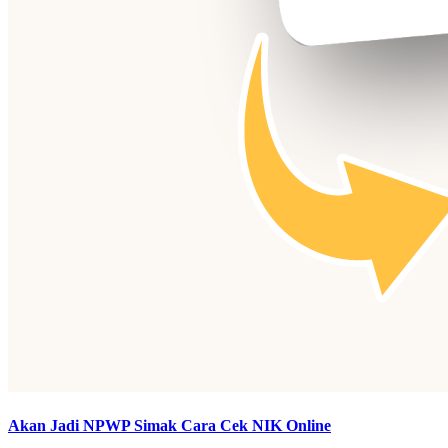
Akan Jadi NPWP Simak Cara Cek NIK Online