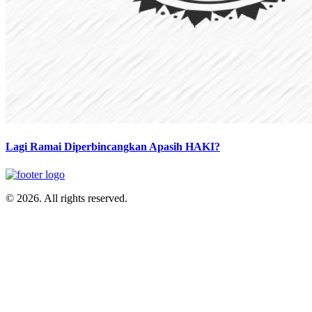
Lagi Ramai Diperbincangkan Apasih HAKI?
© 2026. All rights reserved.