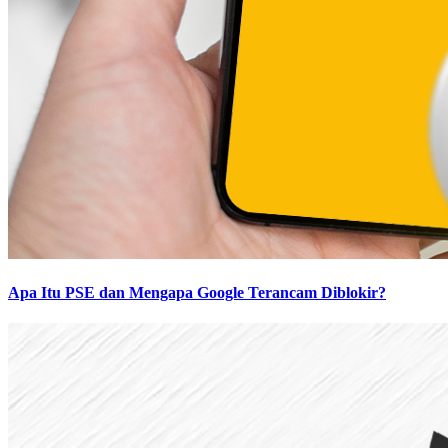
Apa Itu PSE dan Mengapa Google Terancam Diblokir?