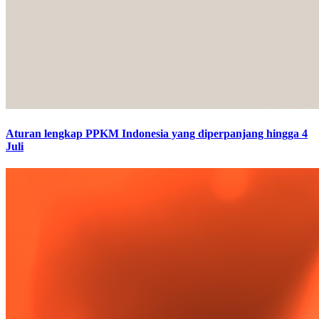
Aturan lengkap PPKM Indonesia yang diperpanjang hingga 4
Juli