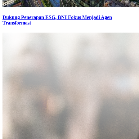
Dukung Penerapan ESG, BNI Fokus Menjadi Agen
Transformasi