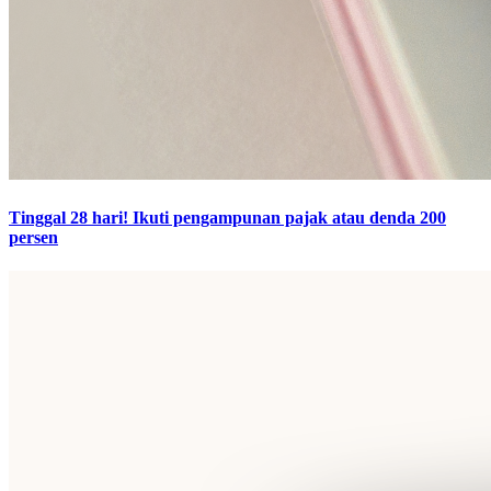
Tinggal 28 hari! Ikuti pengampunan pajak atau denda 200
persen