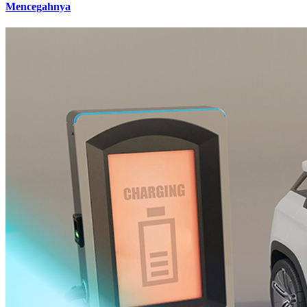
Mencegahnya