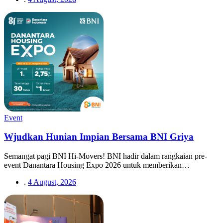
Event
Wjudkan Hunian Impian Bersama BNI Griya
Semangat pagi BNI Hi-Movers! BNI hadir dalam rangkaian pre-
event Danantara Housing Expo 2026 untuk memberikan…
.
4 August, 2026