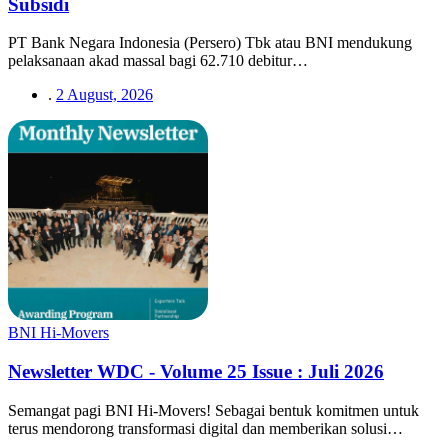
Subsidi
PT Bank Negara Indonesia (Persero) Tbk atau BNI mendukung
pelaksanaan akad massal bagi 62.710 debitur…
.
2 August, 2026
BNI Hi-Movers
Newsletter WDC - Volume 25 Issue : Juli 2026
Semangat pagi BNI Hi-Movers! Sebagai bentuk komitmen untuk
terus mendorong transformasi digital dan memberikan solusi…