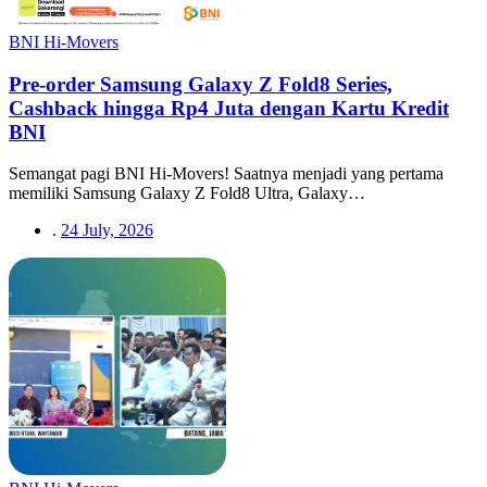
BNI Hi-Movers
Pre-order Samsung Galaxy Z Fold8 Series,
Cashback hingga Rp4 Juta dengan Kartu Kredit
BNI
Semangat pagi BNI Hi-Movers! Saatnya menjadi yang pertama
memiliki Samsung Galaxy Z Fold8 Ultra, Galaxy…
.
24 July, 2026