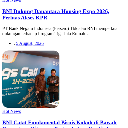
Hot News
BNI Dukung Danantara Housing Expo 2026,
Perluas Akses KPR
PT Bank Negara Indonesia (Persero) Tbk atau BNI memperkuat
dukungan terhadap Program Tiga Juta Rumah…
.
5 August, 2026
Hot News
BNI Catat Fundamental Bisnis Kokoh di Bawah