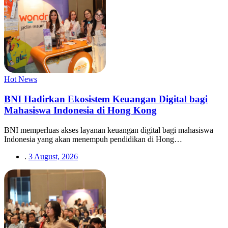
Hot News
BNI Hadirkan Ekosistem Keuangan Digital bagi
Mahasiswa Indonesia di Hong Kong
BNI memperluas akses layanan keuangan digital bagi mahasiswa
Indonesia yang akan menempuh pendidikan di Hong…
.
3 August, 2026