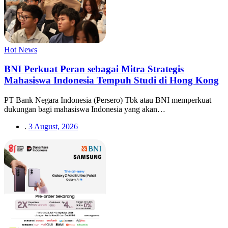
Hot News
BNI Perkuat Peran sebagai Mitra Strategis
Mahasiswa Indonesia Tempuh Studi di Hong Kong
PT Bank Negara Indonesia (Persero) Tbk atau BNI memperkuat
dukungan bagi mahasiswa Indonesia yang akan…
.
3 August, 2026