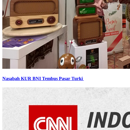
Nasabah KUR BNI Tembus Pasar Turki