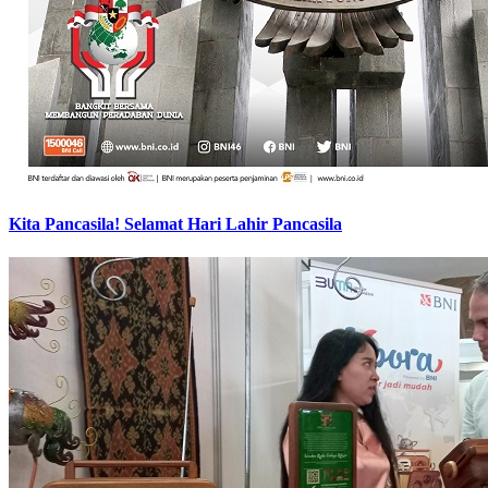
Kita Pancasila! Selamat Hari Lahir Pancasila