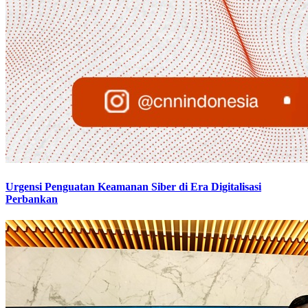
Urgensi Penguatan Keamanan Siber di Era Digitalisasi
Perbankan