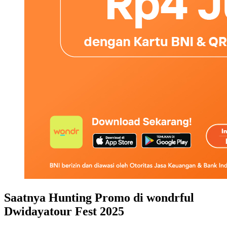
Saatnya Hunting Promo di wondrful
Dwidayatour Fest 2025