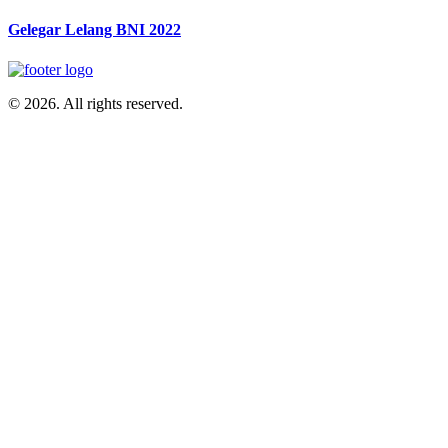
Gelegar Lelang BNI 2022
© 2026. All rights reserved.