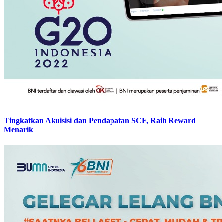
Tingkatkan Akuisisi dan Pendapatan SCF, Raih Reward
Menarik