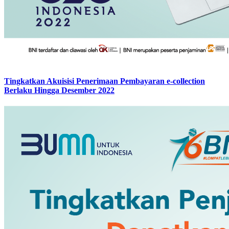
Tingkatkan Akuisisi Penerimaan Pembayaran e-collection
Berlaku Hingga Desember 2022