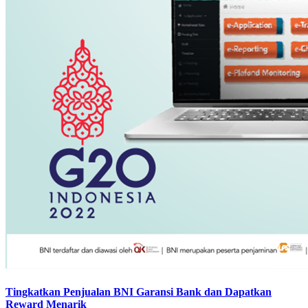
Tingkatkan Penjualan BNI Garansi Bank dan Dapatkan
Reward Menarik